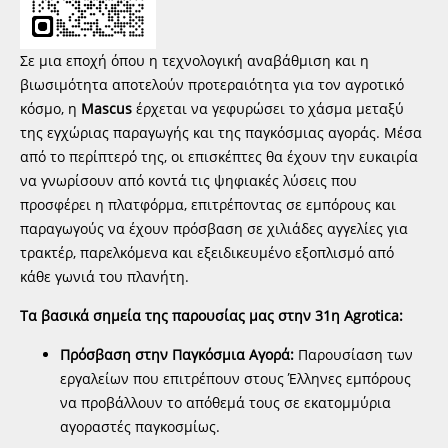
Σε μια εποχή όπου η τεχνολογική αναβάθμιση και η
βιωσιμότητα αποτελούν προτεραιότητα για τον αγροτικό
κόσμο, η
Mascus
έρχεται να γεφυρώσει το χάσμα μεταξύ
της εγχώριας παραγωγής και της παγκόσμιας αγοράς. Μέσα
από το περίπτερό της, οι επισκέπτες θα έχουν την ευκαιρία
να γνωρίσουν από κοντά τις ψηφιακές λύσεις που
προσφέρει η πλατφόρμα, επιτρέποντας σε εμπόρους και
παραγωγούς να έχουν πρόσβαση σε χιλιάδες αγγελίες για
τρακτέρ, παρελκόμενα και εξειδικευμένο εξοπλισμό από
κάθε γωνιά του πλανήτη.
Τα βασικά σημεία της παρουσίας μας στην 31η Agrotica:
Πρόσβαση στην Παγκόσμια Αγορά:
Παρουσίαση των
εργαλείων που επιτρέπουν στους Έλληνες εμπόρους
να προβάλλουν το απόθεμά τους σε εκατομμύρια
αγοραστές παγκοσμίως.